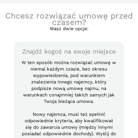
Chcesz rozwiązać umowę przed
czasem?
Masz dwie opcje:
Znajdź kogoś na swoje miejsce
W ten sposób można rozwiązać umowę w
niemal każdym czasie, bez okresu
wypowiedzenia, pod warunkiem
znalezienia innego najemcy, który
podpisze nową umowę najmu, na
warunkach conajmniej takich samych jak
Twoja bieżąca umowa.
Nowy najemca, musi też spełnić
odpowiednie kryteria, aby kwalifikował
się do zawarcia umowy (między innymi
posiadać odpowiednie dochody). Wyślij do