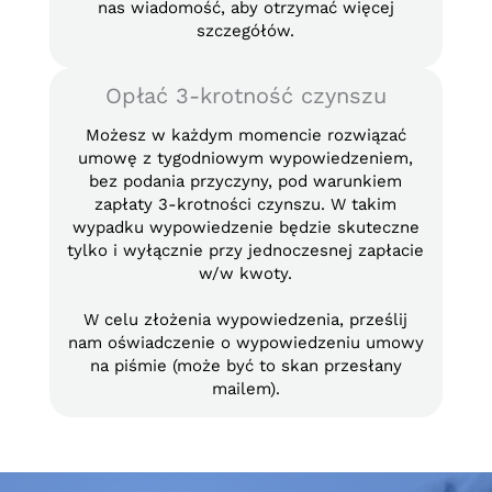
nas wiadomość, aby otrzymać więcej
szczegółów.
Opłać 3-krotność czynszu
Możesz w każdym momencie rozwiązać
umowę z tygodniowym wypowiedzeniem,
bez podania przyczyny, pod warunkiem
zapłaty 3-krotności czynszu. W takim
wypadku wypowiedzenie będzie skuteczne
tylko i wyłącznie przy jednoczesnej zapłacie
w/w kwoty.
W celu złożenia wypowiedzenia, prześlij
nam oświadczenie o wypowiedzeniu umowy
na piśmie (może być to skan przesłany
mailem).