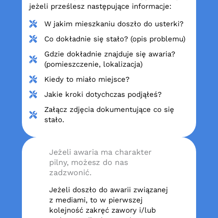
jeżeli prześlesz następujące informacje:
W jakim mieszkaniu doszło do usterki?
Co dokładnie się stało? (opis problemu)
Gdzie dokładnie znajduje się awaria?
(pomieszczenie, lokalizacja)
Kiedy to miało miejsce?
Jakie kroki dotychczas podjąłeś?
Załącz zdjęcia dokumentujące co się
stało.
Jeżeli awaria ma charakter
pilny, możesz do nas
zadzwonić.
Jeżeli doszło do awarii związanej
z mediami, to w pierwszej
kolejność zakręć zawory i/lub