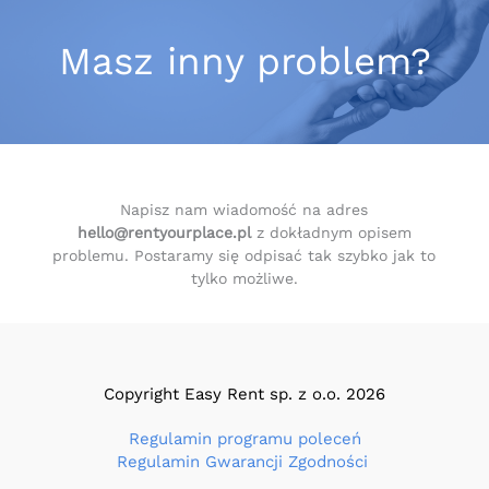
Masz inny problem?
Napisz nam wiadomość na adres
hello@rentyourplace.pl
z dokładnym opisem
problemu. Postaramy się odpisać tak szybko jak to
tylko możliwe.
Copyright Easy Rent sp. z o.o. 2026
Regulamin programu poleceń
Regulamin Gwarancji Zgodności