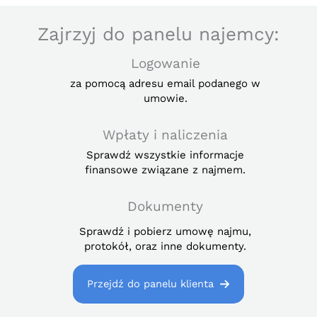
Zajrzyj do panelu najemcy:
Logowanie
za pomocą adresu email podanego w
umowie.
Wpłaty i naliczenia
Sprawdź wszystkie informacje
finansowe związane z najmem.
Dokumenty
Sprawdź i pobierz umowę najmu,
protokół, oraz inne dokumenty.
Przejdź do panelu klienta