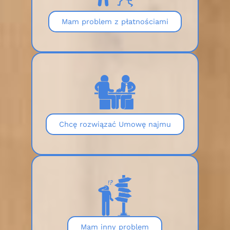
Mam problem z płatnościami
Chcę rozwiązać Umowę najmu
Mam inny problem