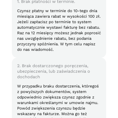
1. Brak płatności w terminie.
Czynsz płatny w terminie do 10-tego dnia
miesiąca zawiera rabat w wysokości 100 zł.
Jeżeli zapłacisz po terminie to system
automatycznie wystawi fakturę bez rabatu.
Raz na 12 miesięcy możesz jednak poprosić
nas uwzględnienie rabatu, bez podania
przyczyny spóźnienia. W tym celu napisz
do nas wiadomość.
2. Brak dostarczonego poręczenia,
ubezpieczenia, lub zaświadczenia o
dochodach
W przypadku braku dostarczenia, któregoś
z powyższych dokumentów, system
odpowiednio zwiększa czynsz zgodnie z
warunkami określanymi w umowie najmu.
Powód zwiększenia czynszu będzie
wskazany na fakturze. Można go też